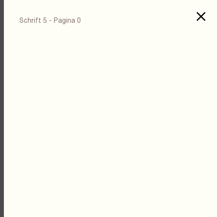
Schrift 5 - Pagina 0