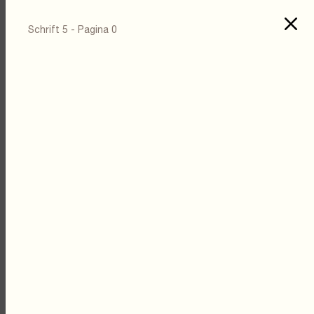
Schrift 5 - Pagina 0