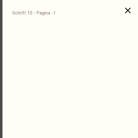
Schrift 10 - Pagina -1